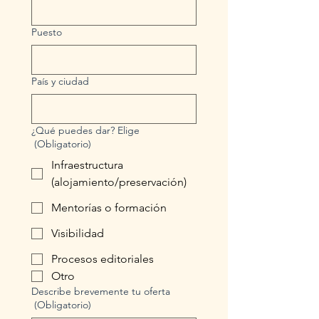
Puesto
País y ciudad
¿Qué puedes dar? Elige
(Obligatorio)
Infraestructura
(alojamiento/preservación)
Mentorías o formación
Visibilidad
Procesos editoriales
Otro
Describe brevemente tu oferta
(Obligatorio)