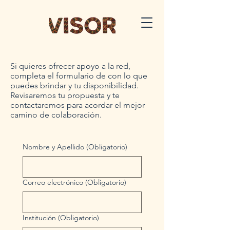
Si quieres ofrecer apoyo a la red,
completa el formulario de con lo que
puedes brindar y tu disponibilidad.
Revisaremos tu propuesta y te
contactaremos para acordar el mejor
camino de colaboración.
Nombre y Apellido
(Obligatorio)
Correo electrónico
(Obligatorio)
Institución
(Obligatorio)