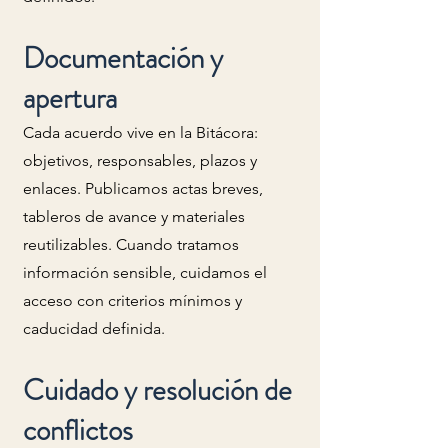
Documentación y
apertura
Cada acuerdo vive en la Bitácora:
objetivos, responsables, plazos y
enlaces. Publicamos actas breves,
tableros de avance y materiales
reutilizables. Cuando tratamos
información sensible, cuidamos el
acceso con criterios mínimos y
caducidad definida.
Cuidado y resolución de
conflictos