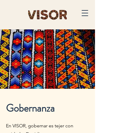
Gobernanza
En VISOR, gobernar es tejer con