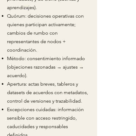
aprendizajes).
Quórum: decisiones operativas con
quienes participan activamente;
cambios de rumbo con
representantes de nodos +
coordinación.
Método: consentimiento informado
(objeciones razonadas → ajustes →
acuerdo).
Apertura: actas breves, tableros y
datasets de acuerdos con metadatos,
control de versiones y trazabilidad.
Excepciones cuidadas: información
sensible con acceso restringido,
caducidades y responsables
definidos.