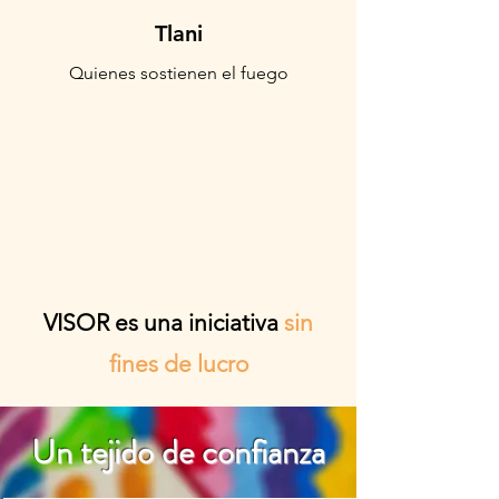
Tlani
Quienes sostienen el fuego
VISOR es una iniciativa
sin
fines de lucro
Un tejido de confianza